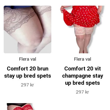
Flera val
Flera val
Comfort 20 brun
Comfort 20 vit
stay up bred spets
champagne stay
up bred spets
297 kr
297 kr