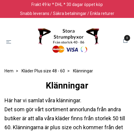
Frakt 49 kr * DHL * 30 dagar öppet köp
Snabb leverans / Säkra betalningar / Enkla returer
0
Hem
Kläder Plus size 48 - 60
Klänningar
Klänningar
Här har vi samlat våra klänningar.
Det som gör vårt sortiment annorlunda från andra
butiker är att alla våra kläder finns från storlek 50 till
60. Klänningarna är plus size och kommer från det