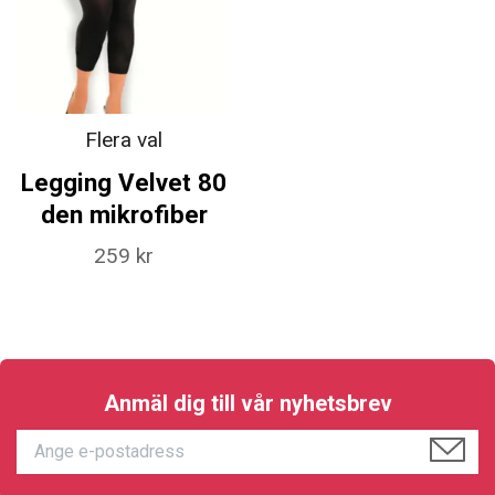
Flera val
Legging Velvet 80
den mikrofiber
259 kr
Anmäl dig till vår nyhetsbrev