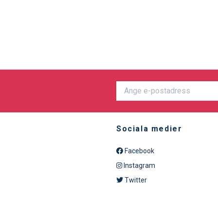
Sociala medier
Facebook
Instagram
Twitter