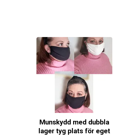
Munskydd med dubbla
lager tyg plats för eget