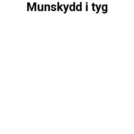
Munskydd i tyg