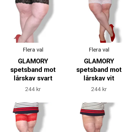
Flera val
Flera val
GLAMORY
GLAMORY
spetsband mot
spetsband mot
lårskav svart
lårskav vit
244 kr
244 kr