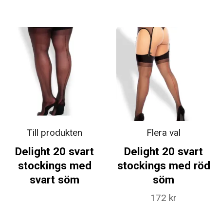
Till produkten
Flera val
Delight 20 svart
Delight 20 svart
stockings med
stockings med röd
svart söm
söm
172 kr