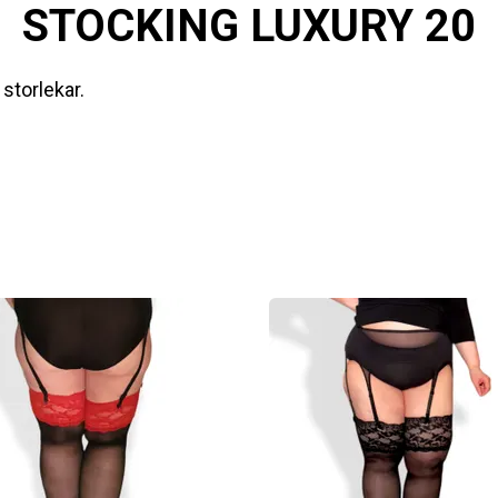
STOCKING LUXURY 20
storlekar.