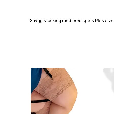
Snygg stocking med bred spets Plus size 