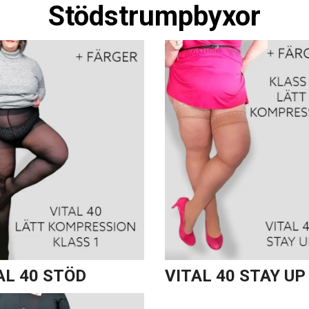
Stödstrumpbyxor
AL 40 STÖD
VITAL 40 STAY UP