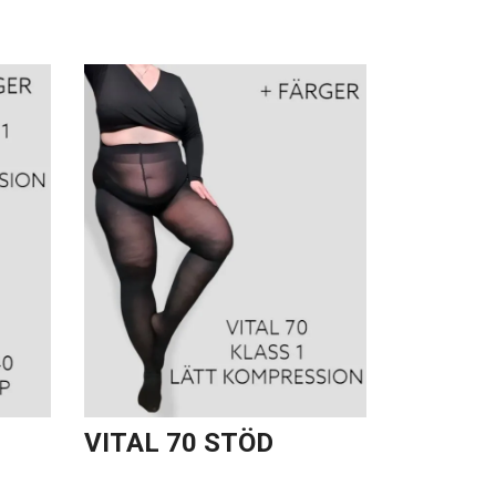
VITAL 70 STÖD