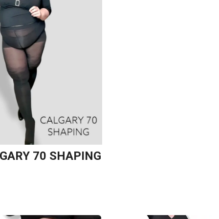
GARY 70 SHAPING