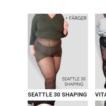
SEATTLE 30 SHAPING
VIT