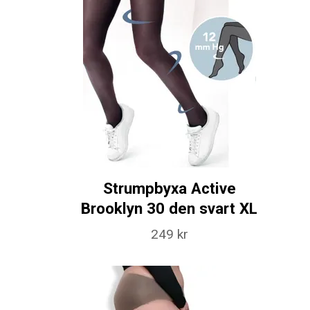
Strumpbyxa Active
Brooklyn 30 den svart XL
249 kr