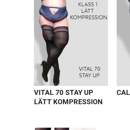
VITAL 70 STAY UP
CAL
LÄTT KOMPRESSION