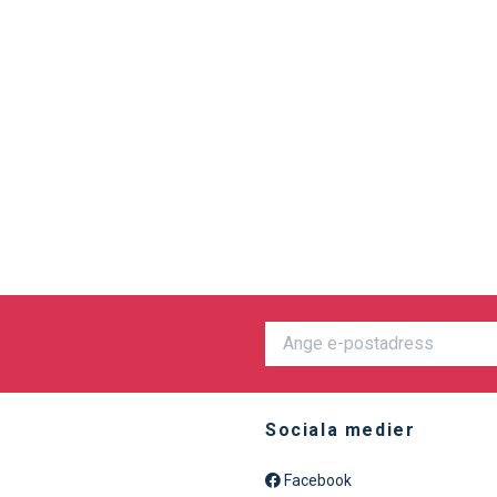
Sociala medier
Facebook