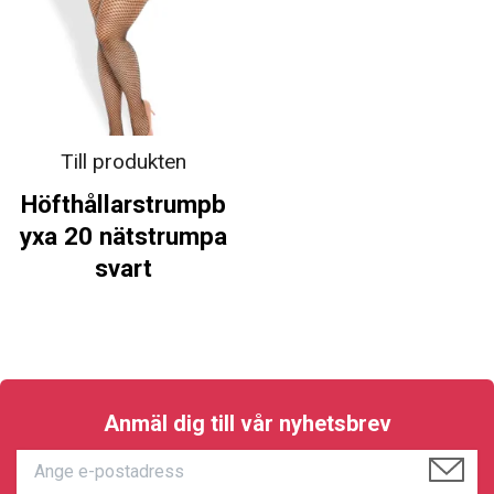
Till produkten
Höfthållarstrumpb
yxa 20 nätstrumpa
svart
Anmäl dig till vår nyhetsbrev