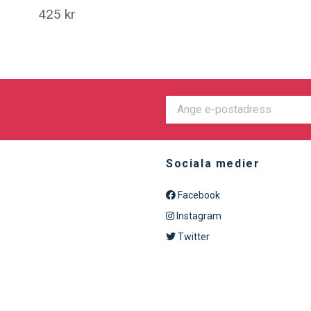
425 kr
Sociala medier
Facebook
Instagram
Twitter