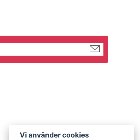
Vi använder cookies