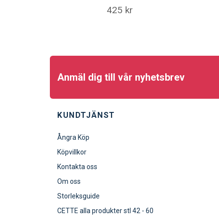
425 kr
Anmäl dig till vår nyhetsbrev
KUNDTJÄNST
Ångra Köp
Köpvillkor
Kontakta oss
Om oss
Storleksguide
CETTE alla produkter stl 42 - 60