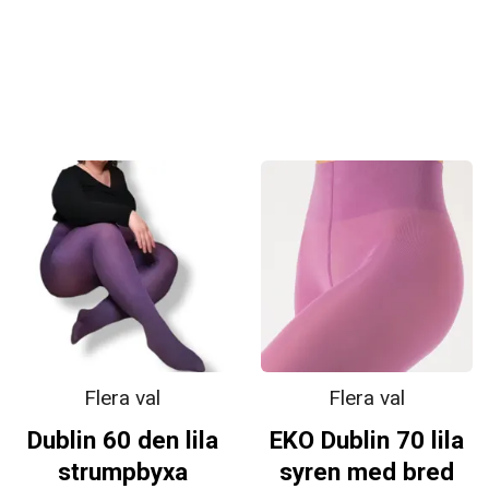
Flera val
Flera val
Dublin 60 den lila
EKO Dublin 70 lila
strumpbyxa
syren med bred