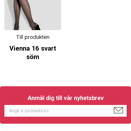
Till produkten
Vienna 16 svart
söm
Anmäl dig till vår nyhetsbrev