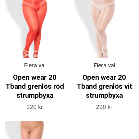
Flera val
Flera val
Open wear 20
Open wear 20
Tband grenlös röd
Tband grenlös vit
strumpbyxa
strumpbyxa
220 kr
220 kr