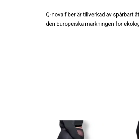
Q-nova fiber är tillverkad av spårbart
den Europeiska märkningen för ekologi