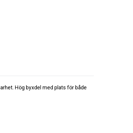
barhet. Hög byxdel med plats för både