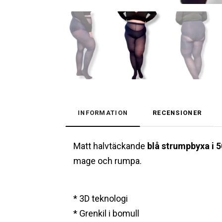
INFORMATION
RECENSIONER
Matt halvtäckande
blå strumpbyxa i 5
mage och rumpa.
* 3D teknologi
* Grenkil i bomull