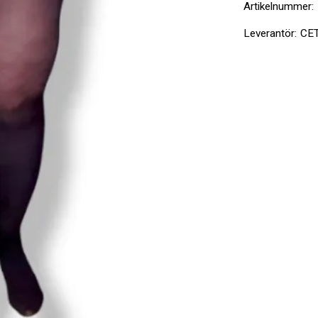
Artikelnummer:
Leverantör:
CE