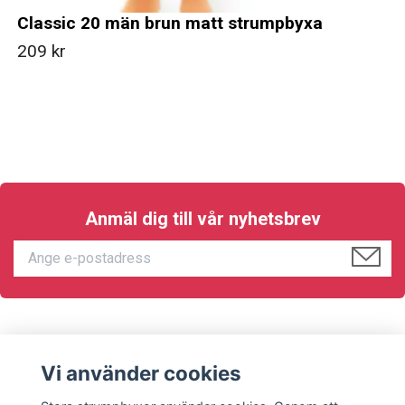
Classic 20 män brun matt strumpbyxa
209 kr
Anmäl dig till vår nyhetsbrev
KUNDTJÄNST
Vi använder cookies
Sociala medier