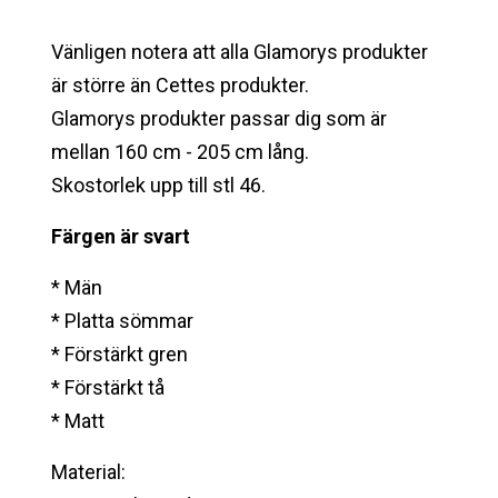
Vänligen notera att alla Glamorys produkter
är större än Cettes produkter.
Glamorys produkter passar dig som är
mellan 160 cm - 205 cm lång.
Skostorlek upp till stl 46.
Färgen är svart
* Män
* Platta sömmar
* Förstärkt gren
* Förstärkt tå
* Matt
Material: