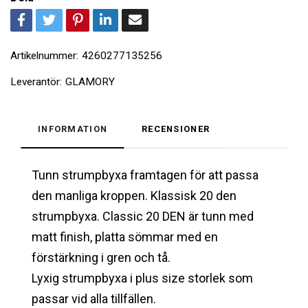
Artikelnummer:
4260277135256
Leverantör:
GLAMORY
INFORMATION
RECENSIONER
Tunn strumpbyxa framtagen för att passa
den manliga kroppen. Klassisk 20 den
strumpbyxa. Classic 20 DEN är tunn med
matt finish, platta sömmar med en
förstärkning i gren och tå.
Lyxig strumpbyxa i plus size storlek som
passar vid alla tillfällen.