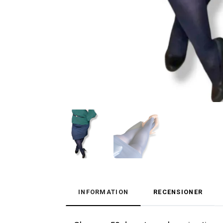
INFORMATION
RECENSIONER