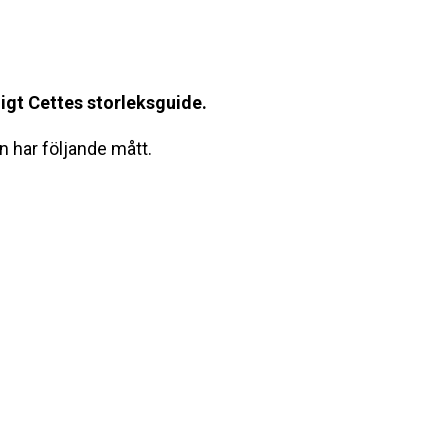
igt Cettes storleksguide.
 har följande mått.