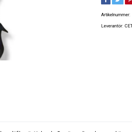
Artikelnummer:
Leverantör:
CE