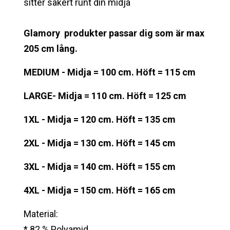
sitter säkert runt din midja
Glamory produkter passar dig som är max
205 cm lång.
MEDIUM - Midja = 100 cm. Höft = 115 cm
LARGE- Midja = 110 cm. Höft = 125 cm
1XL - Midja = 120 cm. Höft = 135 cm
2XL - Midja = 130 cm. Höft = 145 cm
3XL - Midja = 140 cm. Höft = 155 cm
4XL - Midja = 150 cm. Höft = 165 cm
Material:
* 82 % Polyamid