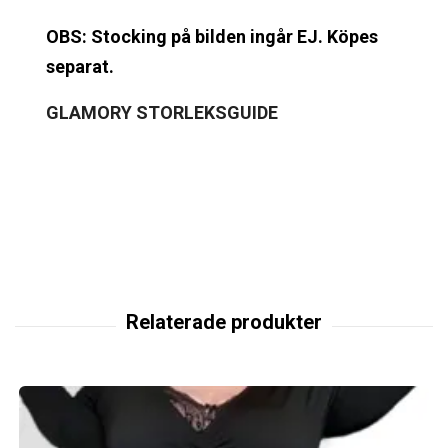
OBS: Stocking på bilden ingår EJ. Köpes
separat.
GLAMORY
STORLEKSGUIDE