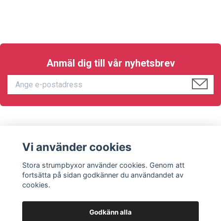
Anmäl dig till vår nyhetsbrev
KUNDTJÄNST
Vi använder cookies
Sociala medier
Stora strumpbyxor använder cookies. Genom att
fortsätta på sidan godkänner du användandet av
cookies.
Godkänn alla