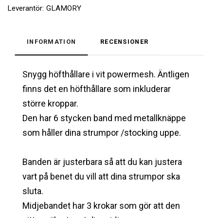
Leverantör:
GLAMORY
INFORMATION
RECENSIONER
Snygg höfthållare i vit powermesh. Äntligen
finns det en höfthållare som inkluderar
större kroppar.
Den har 6 stycken band med metallknäppe
som håller dina strumpor /stocking uppe.
Banden är justerbara så att du kan justera
vart på benet du vill att dina strumpor ska
sluta.
Midjebandet har 3 krokar som gör att den