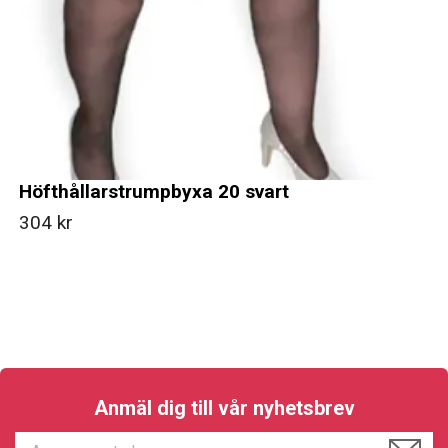
Höfthållarstrumpbyxa 20 svart
304 kr
Anmäl dig till vår nyhetsbrev