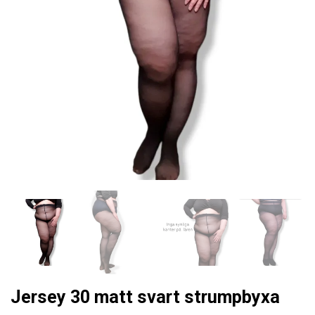
Jersey 30 matt svart strumpbyxa