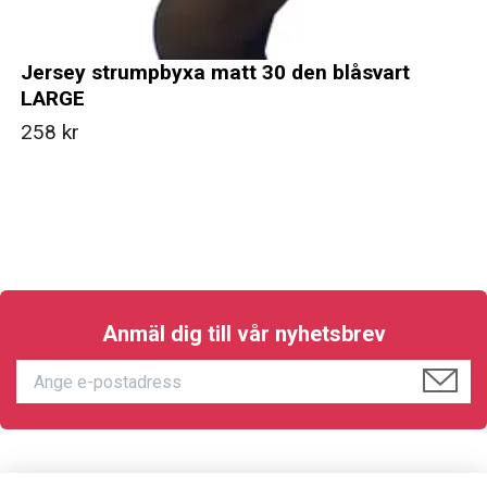
Jersey strumpbyxa matt 30 den blåsvart
LARGE
258 kr
Anmäl dig till vår nyhetsbrev