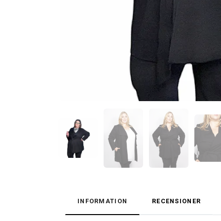
INFORMATION
RECENSIONER