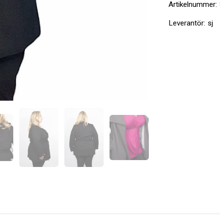
Artikelnummer:
Leverantör:
sj