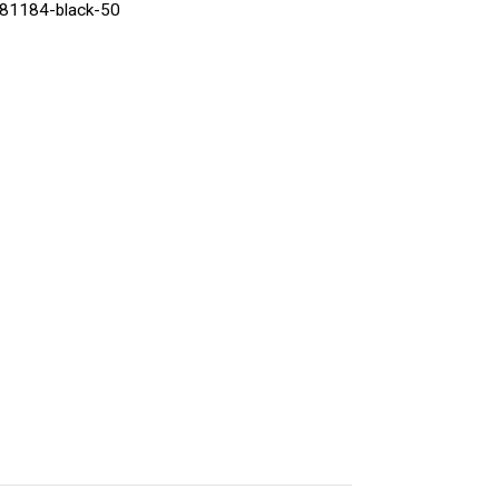
81184-black-50