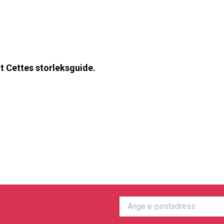
gt Cettes storleksguide.