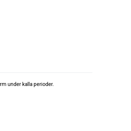
rm under kalla perioder.