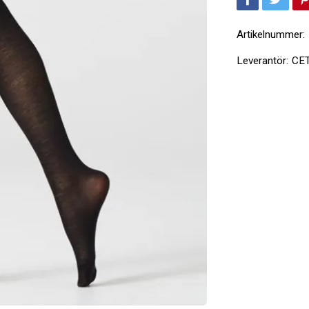
Artikelnummer:
Leverantör:
CE