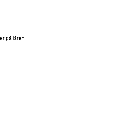
er på låren