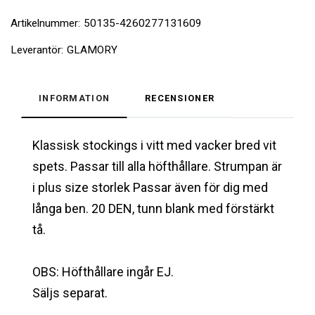
Artikelnummer:
50135-4260277131609
Leverantör:
GLAMORY
INFORMATION
RECENSIONER
Klassisk stockings i vitt med vacker bred vit
spets. Passar till alla höfthållare. Strumpan är
i plus size storlek Passar även för dig med
långa ben. 20 DEN, tunn blank med förstärkt
tå.
OBS: Höfthållare ingår EJ.
Säljs separat.