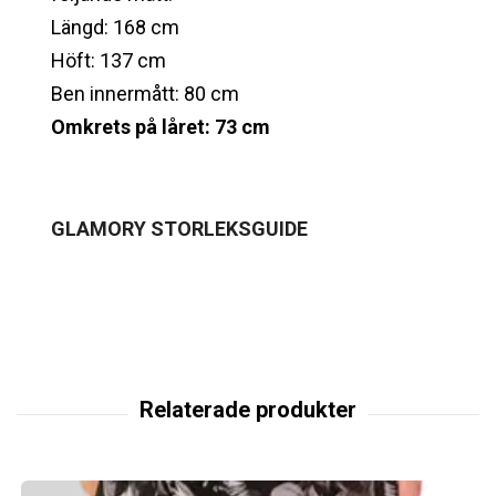
Längd: 168 cm
Höft: 137 cm
Ben innermått: 80 cm
Omkrets på låret: 73 cm
GLAMORY
STORLEKSGUIDE