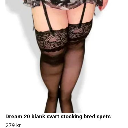
Dream 20 blank svart stocking bred spets
279 kr