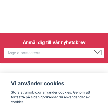
Anmäl dig till vår nyhetsbrev
KUNDTJÄNST
Vi använder cookies
Sociala medier
Stora strumpbyxor använder cookies. Genom att
fortsätta på sidan godkänner du användandet av
cookies.