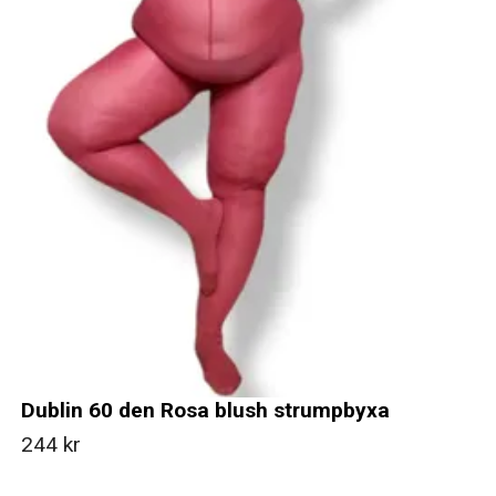
Dublin 60 den Rosa blush strumpbyxa
244 kr