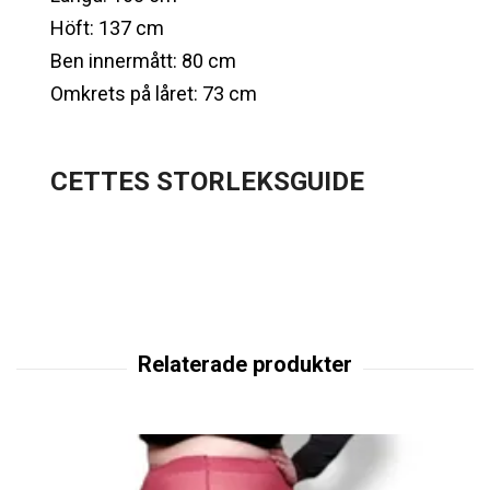
Höft: 137 cm
Ben innermått: 80 cm
Omkrets på låret: 73 cm
CETTES STORLEKSGUIDE