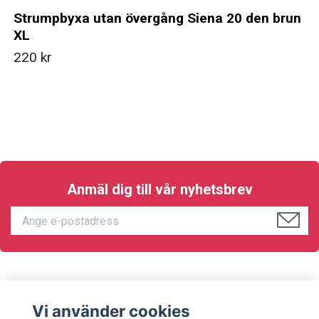
Strumpbyxa utan övergång Siena 20 den brun
XL
220 kr
Anmäl dig till vår nyhetsbrev
KUNDTJÄNST
Vi använder cookies