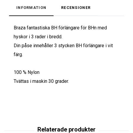
INFORMATION
RECENSIONER
Braza fantastiska BH förlängare för BHn med
hyskor i 3 rader i bredd.
Din påse innehåller 3 stycken BH förlängare i vit
färg.
100 % Nylon
Tvättas i maskin 30 grader.