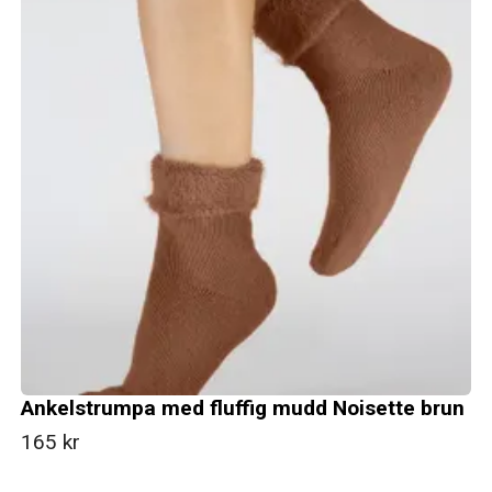
Ankelstrumpa med fluffig mudd Noisette brun
165 kr