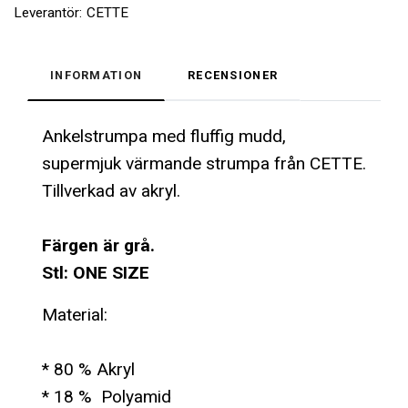
Leverantör:
CETTE
INFORMATION
RECENSIONER
Ankelstrumpa med fluffig mudd,
supermjuk värmande strumpa från CETTE.
Tillverkad av akryl.
Färgen är grå.
Stl: ONE SIZE
Material:
* 80 % Akryl
* 18 % Polyamid