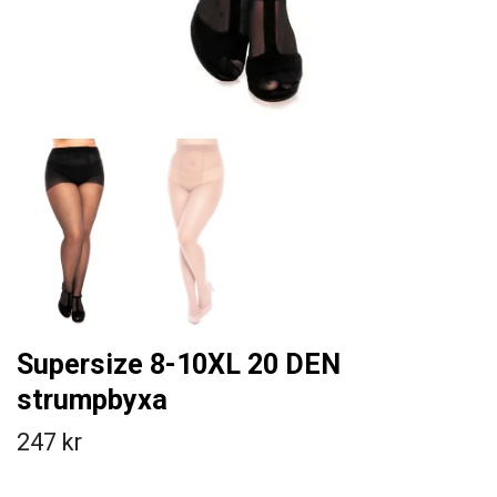
Supersize 8-10XL 20 DEN
strumpbyxa
247 kr