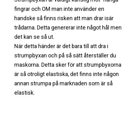
fingrar och OM man inte använder en
handske så finns risken att man drar isär
trådarna. Detta genererar inte något hål men
det kan se så ut.
När detta händer är det bara till att dra i
strumpbyxan och på så sätt återställer du
maskorna. Detta sker för att strumpbyxorna
är så otroligt elastiska, det finns inte någon
annan strumpa på marknaden som är så
elastisk.