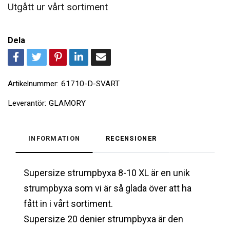
Utgått ur vårt sortiment
Dela
Artikelnummer:
61710-D-SVART
Leverantör:
GLAMORY
INFORMATION
RECENSIONER
Supersize strumpbyxa 8-10 XL är en unik
strumpbyxa som vi är så glada över att ha
fått in i vårt sortiment.
Supersize 20 denier strumpbyxa är den