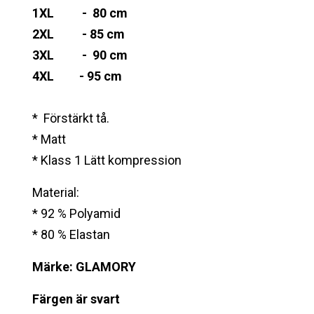
1XL - 80 cm
2XL - 85 cm
3XL - 90 cm
4XL - 95 cm
* Förstärkt tå.
* Matt
* Klass 1 Lätt kompression
Material:
* 92 % Polyamid
* 80 % Elastan
Märke: GLAMORY
Färgen är svart