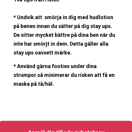
* Undvik att smörja in dig med hudlotion
på benen innan du sätter på dig stay ups.
De sitter mycket bättre på dina ben när du
inte har smörjt in dem. Detta gäller alla
stay ups oavsett märke.
* Använd gärna footies under dina
strumpor så minimerar du risken att få en
maska på tå/häl.