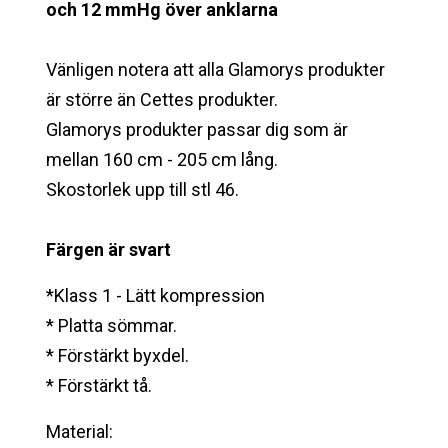
och 12 mmHg över anklarna
Vänligen notera att alla Glamorys produkter
är större än Cettes produkter.
Glamorys produkter passar dig som är
mellan 160 cm - 205 cm lång.
Skostorlek upp till stl 46.
Färgen är svart
*Klass 1 - Lätt kompression
* Platta sömmar.
* Förstärkt byxdel.
* Förstärkt tå.
Material: