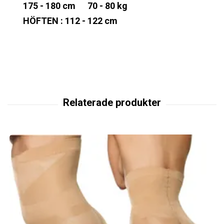
175 - 180 cm 70 - 80 kg
HÖFTEN : 112 - 122 cm