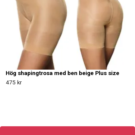
Hög shapingtrosa med ben beige Plus size
475 kr