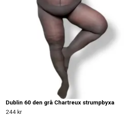
Dublin 60 den grå Chartreux strumpbyxa
244 kr