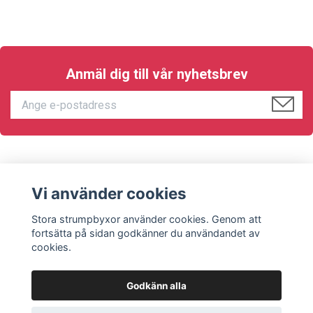
Anmäl dig till vår nyhetsbrev
KUNDTJÄNST
Vi använder cookies
Sociala medier
Stora strumpbyxor använder cookies. Genom att
fortsätta på sidan godkänner du användandet av
cookies.
Godkänn alla