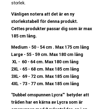
storlek.
Vänligen notera att det är en ny
storlekstabell för denna produkt.
Cettes produkter passar dig som är max
185 cm lång.
Medium - 50 - 54 cm . Max 175 cm lång
Large - 55 - 59 cm. Max 180 cm lång
XL - 60 - 64 cm. Max 180 cm lång
2XL - 65 - 68 cm. Max 185 cm lång
3XL- 69 - 72 cm. Max 185 cm lång
4XL - 73 - 77 cm. Max 185 cm lång
"Dubbel omspunnen Lycra’" betyder att
tråden har en kärna av Lycra som är