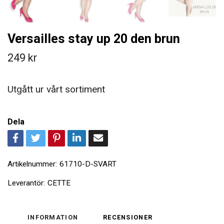
Versailles stay up 20 den brun
249 kr
Utgått ur vårt sortiment
Dela
Artikelnummer:
61710-D-SVART
Leverantör:
CETTE
INFORMATION
RECENSIONER